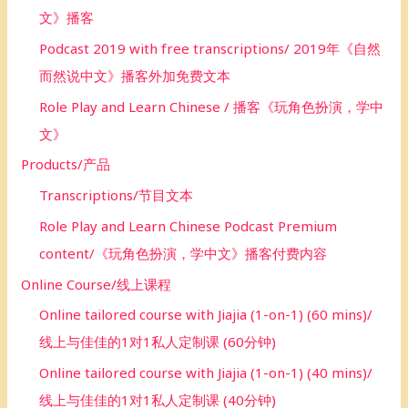
文》播客
Podcast 2019 with free transcriptions/ 2019年《自然
而然说中文》播客外加免费文本
Role Play and Learn Chinese / 播客《玩角色扮演，学中
文》
Products/产品
Transcriptions/节目文本
Role Play and Learn Chinese Podcast Premium
content/《玩角色扮演，学中文》播客付费内容
Online Course/线上课程
Online tailored course with Jiajia (1-on-1) (60 mins)/
线上与佳佳的1对1私人定制课 (60分钟)
Online tailored course with Jiajia (1-on-1) (40 mins)/
线上与佳佳的1对1私人定制课 (40分钟)