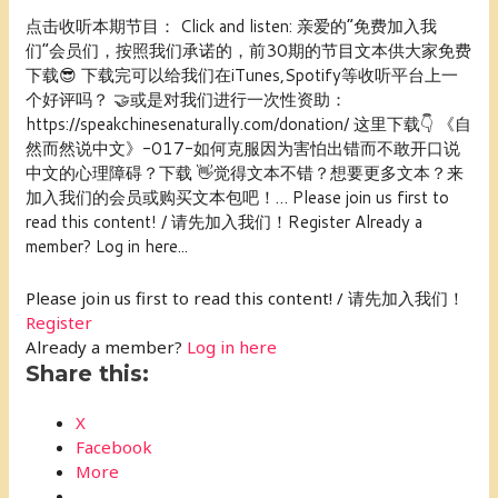
点击收听本期节目： Click and listen: 亲爱的“免费加入我
们”会员们，按照我们承诺的，前30期的节目文本供大家免费
下载😎 下载完可以给我们在iTunes,Spotify等收听平台上一
个好评吗？ 🤝或是对我们进行一次性资助：
https://speakchinesenaturally.com/donation/ 这里下载👇 《自
然而然说中文》-017-如何克服因为害怕出错而不敢开口说
中文的心理障碍？下载 👋觉得文本不错？想要更多文本？来
加入我们的会员或购买文本包吧！… Please join us first to
read this content! / 请先加入我们！Register Already a
member? Log in here...
Please join us first to read this content! / 请先加入我们！
Register
Already a member?
Log in here
Share this:
X
Facebook
More