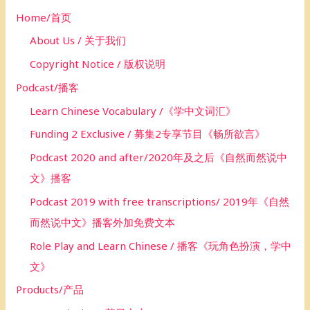
o
Home/首页
r
About Us / 关于我们
:
Copyright Notice / 版权说明
Podcast/播客
Learn Chinese Vocabulary /《学中文词汇》
Funding 2 Exclusive / 募集2专享节目《畅所欲言》
Podcast 2020 and after/2020年及之后《自然而然说中
文》播客
Podcast 2019 with free transcriptions/ 2019年《自然
而然说中文》播客外加免费文本
Role Play and Learn Chinese / 播客《玩角色扮演，学中
文》
Products/产品