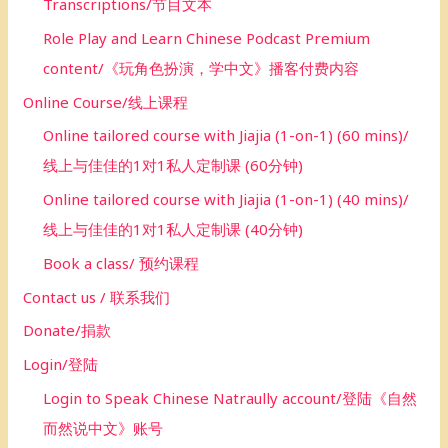
Transcriptions/节目文本
Role Play and Learn Chinese Podcast Premium
content/《玩角色扮演，学中文》播客付费内容
Online Course/线上课程
Online tailored course with Jiajia (1-on-1) (60 mins)/
线上与佳佳的1对1私人定制课 (60分钟)
Online tailored course with Jiajia (1-on-1) (40 mins)/
线上与佳佳的1对1私人定制课 (40分钟)
Book a class/ 预约课程
Contact us / 联系我们
Donate/捐款
Login/登陆
Login to Speak Chinese Natraully account/登陆《自然
而然说中文》账号