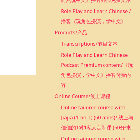
而然说中文》播客外加免费文本
Role Play and Learn Chinese /
播客《玩角色扮演，学中文》
Products/产品
Transcriptions/节目文本
Role Play and Learn Chinese
Podcast Premium content/《玩
角色扮演，学中文》播客付费内
容
Online Course/线上课程
Online tailored course with
Jiajia (1-on-1) (60 mins)/ 线上与
佳佳的1对1私人定制课 (60分钟)
Online tailored course with