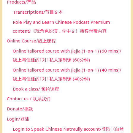
Products/产品
Transcriptions/节目文本
Role Play and Learn Chinese Podcast Premium
content/《玩角色扮演，学中文》播客付费内容
Online Course/线上课程
Online tailored course with Jiajia (1-on-1) (60 mins)/
线上与佳佳的1对1私人定制课 (60分钟)
Online tailored course with Jiajia (1-on-1) (40 mins)/
线上与佳佳的1对1私人定制课 (40分钟)
Book a class/ 预约课程
Contact us / 联系我们
Donate/捐款
Login/登陆
Login to Speak Chinese Natraully account/登陆《自然