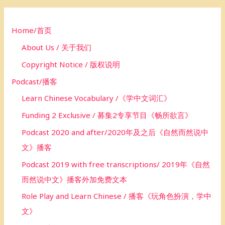
f
o
Home/首页
r
About Us / 关于我们
:
Copyright Notice / 版权说明
Podcast/播客
Learn Chinese Vocabulary /《学中文词汇》
Funding 2 Exclusive / 募集2专享节目《畅所欲言》
Podcast 2020 and after/2020年及之后《自然而然说中
文》播客
Podcast 2019 with free transcriptions/ 2019年《自然
而然说中文》播客外加免费文本
Role Play and Learn Chinese / 播客《玩角色扮演，学中
文》