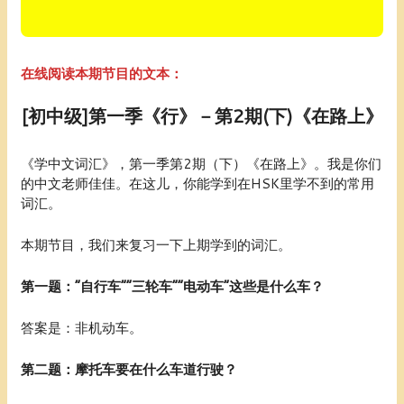
在线阅读本期节目的文本：
[初中级]第一季《行》－第2期(下)《在路上》
《学中文词汇》，第一季第2期（下）《在路上》。我是你们
的中文老师佳佳。在这儿，你能学到在HSK里学不到的常用
词汇。
本期节目，我们来复习一下上期学到的词汇。
第一题：“自行车”“三轮车”“电动车”这些是什么车？
答案是：非机动车。
第二题：摩托车要在什么车道行驶？