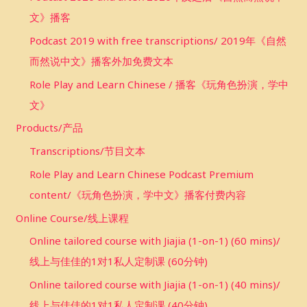
文》播客
Podcast 2019 with free transcriptions/ 2019年《自然
而然说中文》播客外加免费文本
Role Play and Learn Chinese / 播客《玩角色扮演，学中
文》
Products/产品
Transcriptions/节目文本
Role Play and Learn Chinese Podcast Premium
content/《玩角色扮演，学中文》播客付费内容
Online Course/线上课程
Online tailored course with Jiajia (1-on-1) (60 mins)/
线上与佳佳的1对1私人定制课 (60分钟)
Online tailored course with Jiajia (1-on-1) (40 mins)/
线上与佳佳的1对1私人定制课 (40分钟)