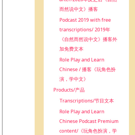
而然说中文》播客
Podcast 2019 with free
transcriptions/ 2019年
《自然而然说中文》播客外
加免费文本
Role Play and Learn
Chinese / 播客《玩角色扮
演，学中文》
Products/产品
Transcriptions/节目文本
Role Play and Learn
Chinese Podcast Premium
content/《玩角色扮演，学