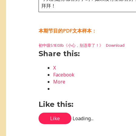
拜拜！
本期节目的PDF文本样本：
初中级S1E03b《小心，别违章了！》
Download
Share this:
X
Facebook
More
Like this:
Like
Loading...