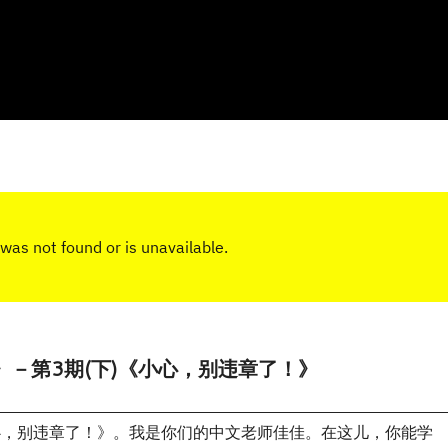
》－第3期(下)《小心，别违章了！》
心，别违章了！》。我是你们的中文老师佳佳。在这儿，你能学