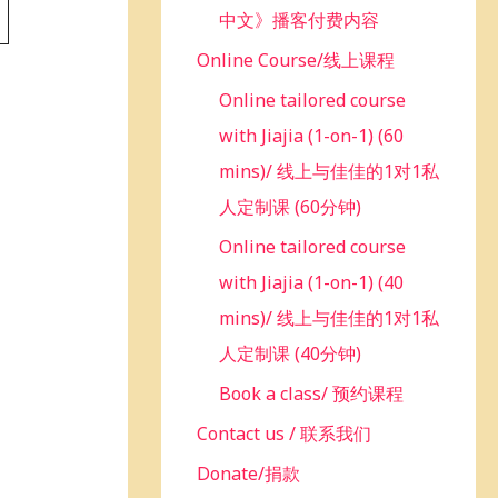
中文》播客付费内容
Online Course/线上课程
Online tailored course
with Jiajia (1-on-1) (60
mins)/ 线上与佳佳的1对1私
人定制课 (60分钟)
Online tailored course
with Jiajia (1-on-1) (40
mins)/ 线上与佳佳的1对1私
人定制课 (40分钟)
Book a class/ 预约课程
Contact us / 联系我们
Donate/捐款