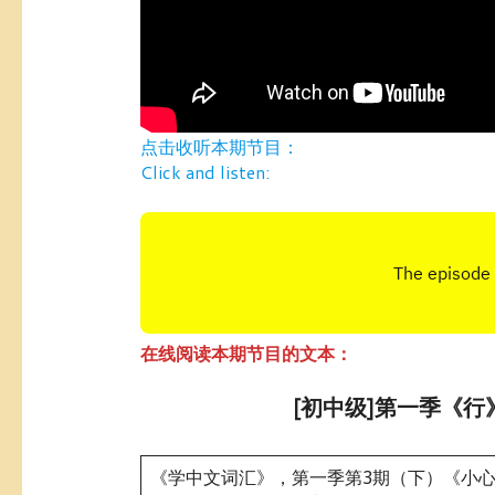
点击收听本期节目：
Click and listen:
在线阅读本期节目的文本：
[初中级]第一季《行
《学中文词汇》，第一季第3期（下）《小