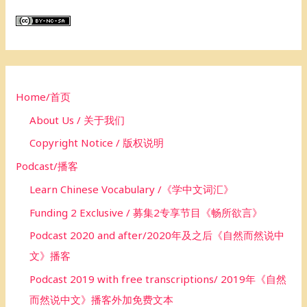
r
c
h
f
o
Home/首页
r
About Us / 关于我们
:
Copyright Notice / 版权说明
Podcast/播客
Learn Chinese Vocabulary /《学中文词汇》
Funding 2 Exclusive / 募集2专享节目《畅所欲言》
Podcast 2020 and after/2020年及之后《自然而然说中
文》播客
Podcast 2019 with free transcriptions/ 2019年《自然
而然说中文》播客外加免费文本