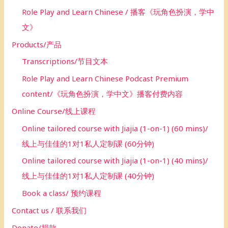
Role Play and Learn Chinese / 播客《玩角色扮演，学中
文》
Products/产品
Transcriptions/节目文本
Role Play and Learn Chinese Podcast Premium
content/《玩角色扮演，学中文》播客付费内容
Online Course/线上课程
Online tailored course with Jiajia (1-on-1) (60 mins)/
线上与佳佳的1对1私人定制课 (60分钟)
Online tailored course with Jiajia (1-on-1) (40 mins)/
线上与佳佳的1对1私人定制课 (40分钟)
Book a class/ 预约课程
Contact us / 联系我们
Donate/捐款