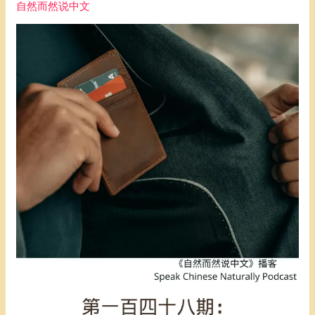
自然而然说中文