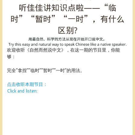
欢迎收听《自然而然说中文》，在这一期的节目里，你能
够：
完全“拿捏”“临时”“暂时”“一时”的用法。
点击收听本期节目：
Click and listen: