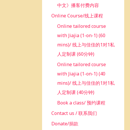
中文》播客付费内容
Online Course/线上课程
Online tailored course
with Jiajia (1-on-1) (60
mins)/ 线上与佳佳的1对1私
人定制课 (60分钟)
Online tailored course
with Jiajia (1-on-1) (40
mins)/ 线上与佳佳的1对1私
人定制课 (40分钟)
Book a class/ 预约课程
Contact us / 联系我们
Donate/捐款