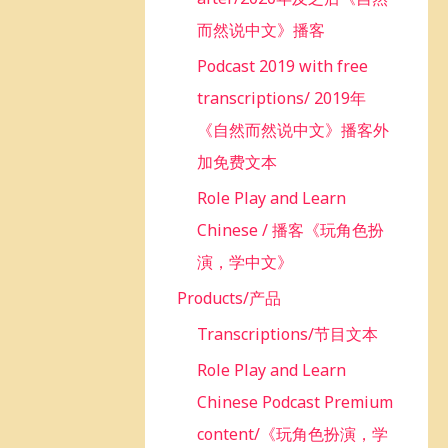
而然说中文》播客
Podcast 2019 with free
transcriptions/ 2019年
《自然而然说中文》播客外
加免费文本
Role Play and Learn
Chinese / 播客《玩角色扮
演，学中文》
Products/产品
Transcriptions/节目文本
Role Play and Learn
Chinese Podcast Premium
content/《玩角色扮演，学