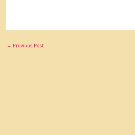
←
Previous Post