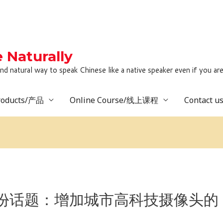
Naturally
to speak Chinese like a native speaker even if you are lack
roducts/产品
Online Course/线上课程
Contact 
6月份话题：增加城市高科技摄像头的