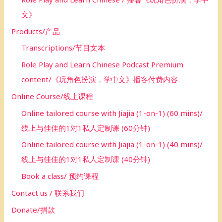
文》
Products/产品
Transcriptions/节目文本
Role Play and Learn Chinese Podcast Premium
content/《玩角色扮演，学中文》播客付费内容
Online Course/线上课程
Online tailored course with Jiajia (1-on-1) (60 mins)/
线上与佳佳的1对1私人定制课 (60分钟)
Online tailored course with Jiajia (1-on-1) (40 mins)/
线上与佳佳的1对1私人定制课 (40分钟)
Book a class/ 预约课程
Contact us / 联系我们
Donate/捐款