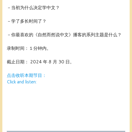
－当初为什么决定学中文？
－学了多长时间了？
－你最喜欢的《自然而然说中文》播客的系列主题是什么？
录制时间：１分钟内。
截止日期： 2024 年 8 月 30 日。
点击收听本期节目：
Click and listen: