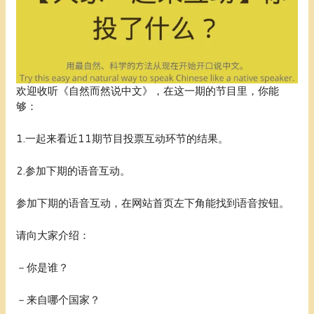
欢迎收听《自然而然说中文》，在这一期的节目里，你能
够：
1.一起来看近11期节目投票互动环节的结果。
2.参加下期的语音互动。
参加下期的语音互动，在网站首页左下角能找到语音按钮。
请向大家介绍：
－你是谁？
－来自哪个国家？