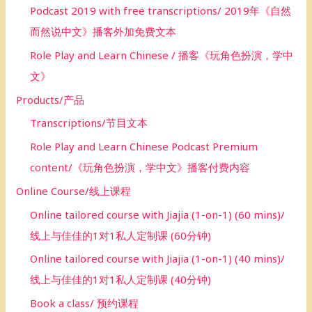
Podcast 2019 with free transcriptions/ 2019年《自然
而然说中文》播客外加免费文本
Role Play and Learn Chinese / 播客《玩角色扮演，学中
文》
Products/产品
Transcriptions/节目文本
Role Play and Learn Chinese Podcast Premium
content/《玩角色扮演，学中文》播客付费内容
Online Course/线上课程
Online tailored course with Jiajia (1-on-1) (60 mins)/
线上与佳佳的1对1私人定制课 (60分钟)
Online tailored course with Jiajia (1-on-1) (40 mins)/
线上与佳佳的1对1私人定制课 (40分钟)
Book a class/ 预约课程