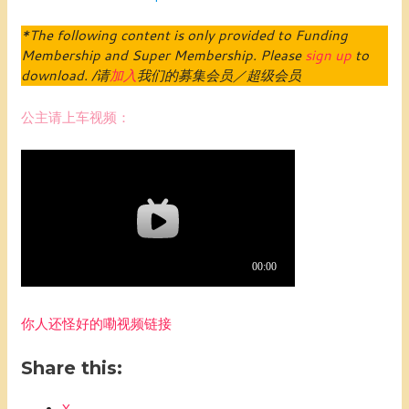
*The following content is only provided to Funding
Membership and Super Membership. Please
sign up
to
download. /请
加入
我们的募集会员／超级会员
公主请上车视频：
你人还怪好的嘞视频链接
Share this:
X