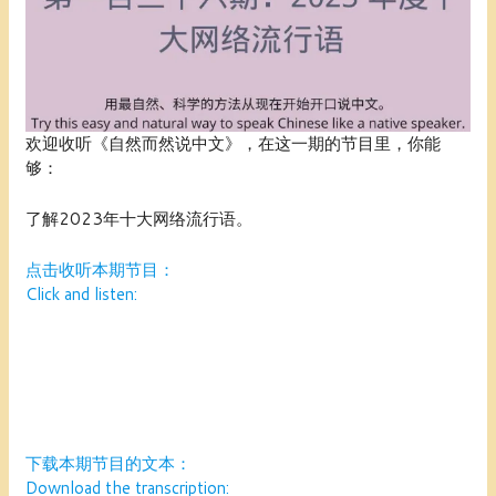
欢迎收听《自然而然说中文》，在这一期的节目里，你能
够：
了解2023年十大网络流行语。
点击收听本期节目：
Click and listen:
下载本期节目的文本：
Download the transcription: