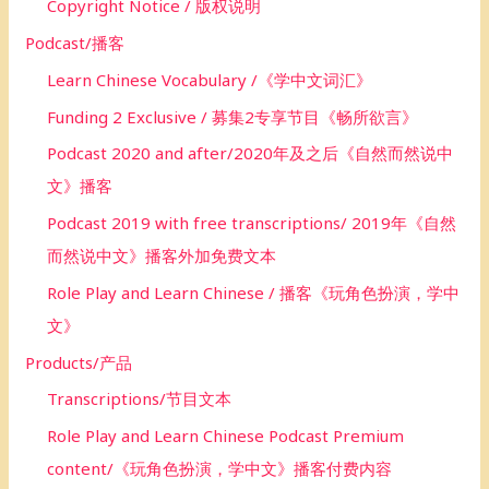
Copyright Notice / 版权说明
Podcast/播客
Learn Chinese Vocabulary /《学中文词汇》
Funding 2 Exclusive / 募集2专享节目《畅所欲言》
Podcast 2020 and after/2020年及之后《自然而然说中
文》播客
Podcast 2019 with free transcriptions/ 2019年《自然
而然说中文》播客外加免费文本
Role Play and Learn Chinese / 播客《玩角色扮演，学中
文》
Products/产品
Transcriptions/节目文本
Role Play and Learn Chinese Podcast Premium
content/《玩角色扮演，学中文》播客付费内容