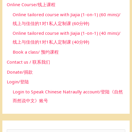
Online Course/线上课程
Online tailored course with Jiajia (1-on-1) (60 mins)/
线上与佳佳的1对1私人定制课 (60分钟)
Online tailored course with Jiajia (1-on-1) (40 mins)/
线上与佳佳的1对1私人定制课 (40分钟)
Book a class/ 预约课程
Contact us / 联系我们
Donate/捐款
Login/登陆
Login to Speak Chinese Natraully account/登陆《自然
而然说中文》账号