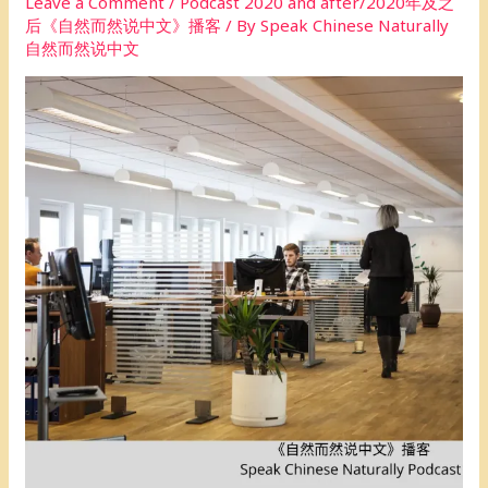
Leave a Comment
/
Podcast 2020 and after/2020年及之
后《自然而然说中文》播客
/ By
Speak Chinese Naturally
自然而然说中文