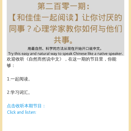
欢迎收听《自然而然说中文》，在这一期的节目里，你能
够：
1.一起阅读。
2.学习词汇。
点击收听本期节目：
Click and listen: