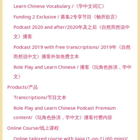
Learn Chinese Vocabulary /《学中文词汇》
Funding 2 Exclusive / 募集2专享节目《畅所欲言》
Podcast 2020 and after/2020年及之后《自然而然说中
文》播客
Podcast 2019 with free transcriptions/ 2019年《自然
而然说中文》播客外加免费文本
Role Play and Learn Chinese / 播客《玩角色扮演，学中
文》
Products/产品
Transcriptions/节目文本
Role Play and Learn Chinese Podcast Premium
content/《玩角色扮演，学中文》播客付费内容
Online Course/线上课程
Online tailored course with Jiajia (1-on-1) (60 mins)/