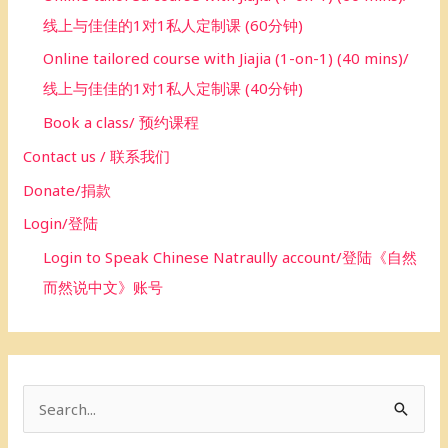
线上与佳佳的1对1私人定制课 (60分钟)
Online tailored course with Jiajia (1-on-1) (40 mins)/
线上与佳佳的1对1私人定制课 (40分钟)
Book a class/ 预约课程
Contact us / 联系我们
Donate/捐款
Login/登陆
Login to Speak Chinese Natraully account/登陆《自然
而然说中文》账号
S
e