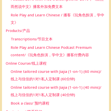
而然说中文》播客外加免费文本
Role Play and Learn Chinese / 播客《玩角色扮演，学中
文》
Products/产品
Transcriptions/节目文本
Role Play and Learn Chinese Podcast Premium
content/《玩角色扮演，学中文》播客付费内容
Online Course/线上课程
Online tailored course with Jiajia (1-on-1) (60 mins)/
线上与佳佳的1对1私人定制课 (60分钟)
Online tailored course with Jiajia (1-on-1) (40 mins)/
线上与佳佳的1对1私人定制课 (40分钟)
Book a class/ 预约课程