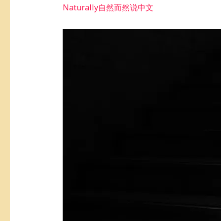
Naturally自然而然说中文