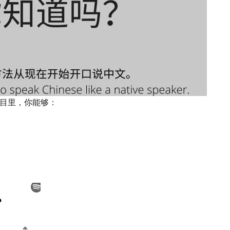
目里，你能够：