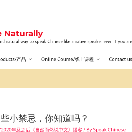
Naturally
to speak Chinese like a native speaker even if you are lack
roducts/产品
Online Course/线上课程
Contact 
这些小禁忌，你知道吗？
 after/2020年及之后《自然而然说中文》播客
/ By
Speak Chinese