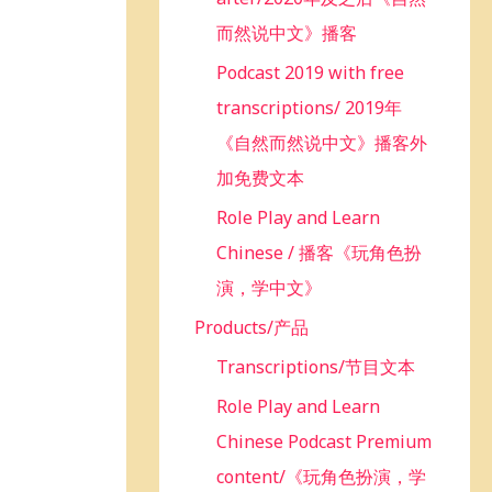
而然说中文》播客
Podcast 2019 with free
transcriptions/ 2019年
《自然而然说中文》播客外
加免费文本
Role Play and Learn
Chinese / 播客《玩角色扮
演，学中文》
Products/产品
Transcriptions/节目文本
Role Play and Learn
Chinese Podcast Premium
content/《玩角色扮演，学