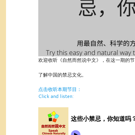
欢迎收听《自然而然说中文》，在这一期的节
了解中国的禁忌文化。
点击收听本期节目：
Click and listen: