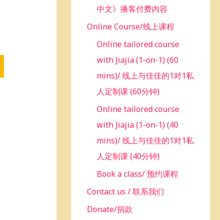
中文》播客付费内容
Online Course/线上课程
Online tailored course
with Jiajia (1-on-1) (60
mins)/ 线上与佳佳的1对1私
人定制课 (60分钟)
Online tailored course
with Jiajia (1-on-1) (40
mins)/ 线上与佳佳的1对1私
人定制课 (40分钟)
Book a class/ 预约课程
Contact us / 联系我们
Donate/捐款