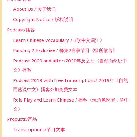
r
About Us / 关于我们
:
Copyright Notice / 版权说明
Podcast/播客
Learn Chinese Vocabulary /《学中文词汇》
Funding 2 Exclusive / 募集2专享节目《畅所欲言》
Podcast 2020 and after/2020年及之后《自然而然说中
文》播客
Podcast 2019 with free transcriptions/ 2019年《自然
而然说中文》播客外加免费文本
Role Play and Learn Chinese / 播客《玩角色扮演，学中
文》
Products/产品
Transcriptions/节目文本