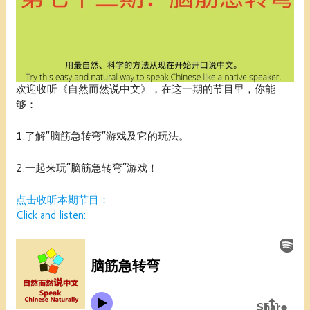
欢迎收听《自然而然说中文》，在这一期的节目里，你能
够：
1.了解“脑筋急转弯”游戏及它的玩法。
2.一起来玩“脑筋急转弯”游戏！
点击收听本期节目：
Click and listen: