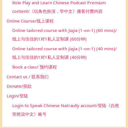
Role Play and Learn Chinese Podcast Premium
content/《玩角色扮演，学中文》播客付费内容
Online Course/线上课程
Online tailored course with Jiajia (1-on-1) (60 mins)/
线上与佳佳的1对1私人定制课 (60分钟)
Online tailored course with Jiajia (1-on-1) (40 mins)/
线上与佳佳的1对1私人定制课 (40分钟)
Book a class/ 预约课程
Contact us / 联系我们
Donate/捐款
Login/登陆
Login to Speak Chinese Natraully account/登陆《自然
而然说中文》账号