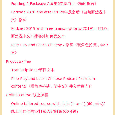
Funding 2 Exclusive / 募集2专享节目《畅所欲言》
Podcast 2020 and after/2020年及之后《自然而然说中
文》播客
Podcast 2019 with free transcriptions/ 2019年《自然
而然说中文》播客外加免费文本
Role Play and Learn Chinese / 播客《玩角色扮演，学中
文》
Products/产品
Transcriptions/节目文本
Role Play and Learn Chinese Podcast Premium
content/《玩角色扮演，学中文》播客付费内容
Online Course/线上课程
Online tailored course with Jiajia (1-on-1) (60 mins)/
线上与佳佳的1对1私人定制课 (60分钟)