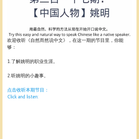
欢迎收听《自然而然说中文》，在这一期的节目里，你能
够：
1.了解姚明的职业生涯。
2.听姚明的小趣事。
点击收听本期节目：
Click and listen: