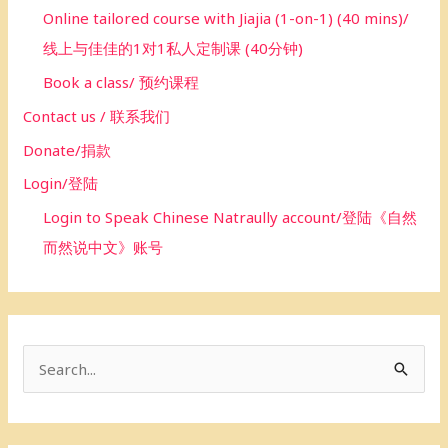
Online tailored course with Jiajia (1-on-1) (40 mins)/
线上与佳佳的1对1私人定制课 (40分钟)
Book a class/ 预约课程
Contact us / 联系我们
Donate/捐款
Login/登陆
Login to Speak Chinese Natraully account/登陆《自然
而然说中文》账号
S
e
a