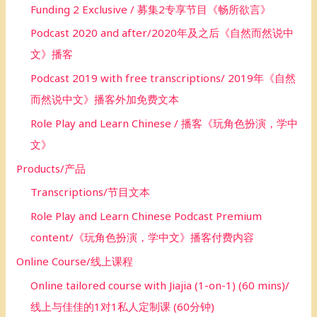
Funding 2 Exclusive / 募集2专享节目《畅所欲言》
Podcast 2020 and after/2020年及之后《自然而然说中
文》播客
Podcast 2019 with free transcriptions/ 2019年《自然
而然说中文》播客外加免费文本
Role Play and Learn Chinese / 播客《玩角色扮演，学中
文》
Products/产品
Transcriptions/节目文本
Role Play and Learn Chinese Podcast Premium
content/《玩角色扮演，学中文》播客付费内容
Online Course/线上课程
Online tailored course with Jiajia (1-on-1) (60 mins)/
线上与佳佳的1对1私人定制课 (60分钟)