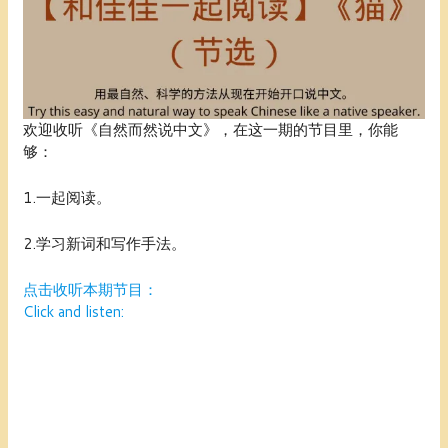
欢迎收听《自然而然说中文》，在这一期的节目里，你能
够：
1.一起阅读。
2.学习新词和写作手法。
点击收听本期节目：
Click and listen: