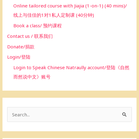
Online tailored course with Jiajia (1-on-1) (40 mins)/
线上与佳佳的1对1私人定制课 (40分钟)
Book a class/ 预约课程
Contact us / 联系我们
Donate/捐款
Login/登陆
Login to Speak Chinese Natraully account/登陆《自然
而然说中文》账号
S
e
a