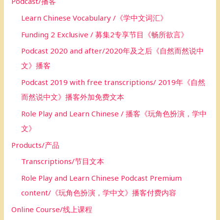
Podcast/播客
Learn Chinese Vocabulary /《学中文词汇》
Funding 2 Exclusive / 募集2专享节目《畅所欲言》
Podcast 2020 and after/2020年及之后《自然而然说中
文》播客
Podcast 2019 with free transcriptions/ 2019年《自然
而然说中文》播客外加免费文本
Role Play and Learn Chinese / 播客《玩角色扮演，学中
文》
Products/产品
Transcriptions/节目文本
Role Play and Learn Chinese Podcast Premium
content/《玩角色扮演，学中文》播客付费内容
Online Course/线上课程