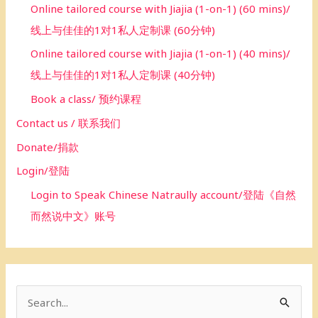
Online tailored course with Jiajia (1-on-1) (60 mins)/
线上与佳佳的1对1私人定制课 (60分钟)
Online tailored course with Jiajia (1-on-1) (40 mins)/
线上与佳佳的1对1私人定制课 (40分钟)
Book a class/ 预约课程
Contact us / 联系我们
Donate/捐款
Login/登陆
Login to Speak Chinese Natraully account/登陆《自然
而然说中文》账号
S