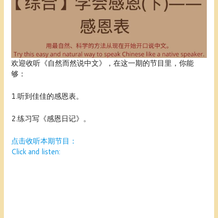
欢迎收听《自然而然说中文》，在这一期的节目里，你能
够：
1.听到佳佳的感恩表。
2.练习写《感恩日记》。
点击收听本期节目：
Click and listen: