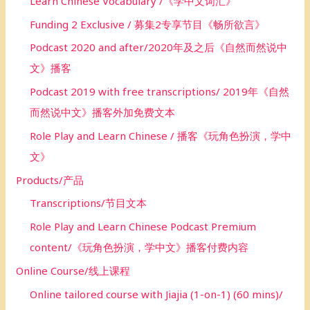
Learn Chinese Vocabulary /《学中文词汇》
Funding 2 Exclusive / 募集2专享节目《畅所欲言》
Podcast 2020 and after/2020年及之后《自然而然说中
文》播客
Podcast 2019 with free transcriptions/ 2019年《自然
而然说中文》播客外加免费文本
Role Play and Learn Chinese / 播客《玩角色扮演，学中
文》
Products/产品
Transcriptions/节目文本
Role Play and Learn Chinese Podcast Premium
content/《玩角色扮演，学中文》播客付费内容
Online Course/线上课程
Online tailored course with Jiajia (1-on-1) (60 mins)/