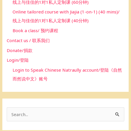
线上与佳佳的1对1私人定制课 (60分钟)
Online tailored course with Jiajia (1-on-1) (40 mins)/
线上与佳佳的1对1私人定制课 (40分钟)
Book a class/ 预约课程
Contact us / 联系我们
Donate/捐款
Login/登陆
Login to Speak Chinese Natraully account/登陆《自然
而然说中文》账号
S
e