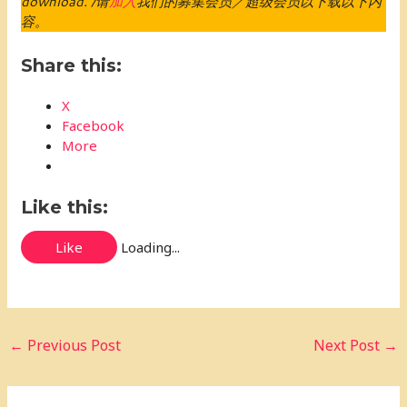
download. /请
加入
我们的募集会员／超级会员以下载以下内
容。
Share this:
X
Facebook
More
Like this:
Like
Loading...
←
Previous Post
Next Post
→