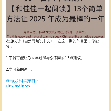
欢迎收听《自然而然说中文》，在这一期的节目里，你能
够：
1.了解可能让你今年过得与众不同的13点建议。
2.学习新的词汇。
点击收听本期节目：
Click and listen: