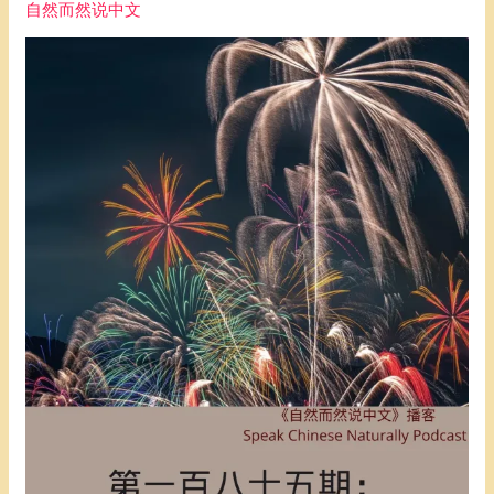
自然而然说中文