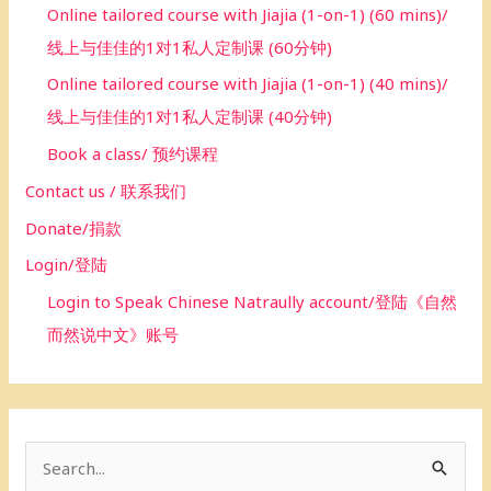
Online tailored course with Jiajia (1-on-1) (60 mins)/
线上与佳佳的1对1私人定制课 (60分钟)
Online tailored course with Jiajia (1-on-1) (40 mins)/
线上与佳佳的1对1私人定制课 (40分钟)
Book a class/ 预约课程
Contact us / 联系我们
Donate/捐款
Login/登陆
Login to Speak Chinese Natraully account/登陆《自然
而然说中文》账号
S