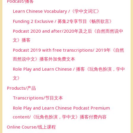
Podcast/播客
Learn Chinese Vocabulary /《学中文词汇》
Funding 2 Exclusive / 募集2专享节目《畅所欲言》
Podcast 2020 and after/2020年及之后《自然而然说中
文》播客
Podcast 2019 with free transcriptions/ 2019年《自然
而然说中文》播客外加免费文本
Role Play and Learn Chinese / 播客《玩角色扮演，学中
文》
Products/产品
Transcriptions/节目文本
Role Play and Learn Chinese Podcast Premium
content/《玩角色扮演，学中文》播客付费内容
Online Course/线上课程