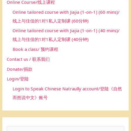
Online Course/线上课程
Online tailored course with Jiajia (1-on-1) (60 mins)/
线上与佳佳的1对1私人定制课 (60分钟)
Online tailored course with Jiajia (1-on-1) (40 mins)/
线上与佳佳的1对1私人定制课 (40分钟)
Book a class/ 预约课程
Contact us / 联系我们
Donate/捐款
Login/登陆
Login to Speak Chinese Natraully account/登陆《自然
而然说中文》账号