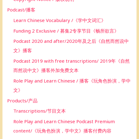
Podcast/播客
Learn Chinese Vocabulary /《学中文词汇》
Funding 2 Exclusive / 募集2专享节目《畅所欲言》
Podcast 2020 and after/2020年及之后《自然而然说中
文》播客
Podcast 2019 with free transcriptions/ 2019年《自然
而然说中文》播客外加免费文本
Role Play and Learn Chinese / 播客《玩角色扮演，学中
文》
Products/产品
Transcriptions/节目文本
Role Play and Learn Chinese Podcast Premium
content/《玩角色扮演，学中文》播客付费内容