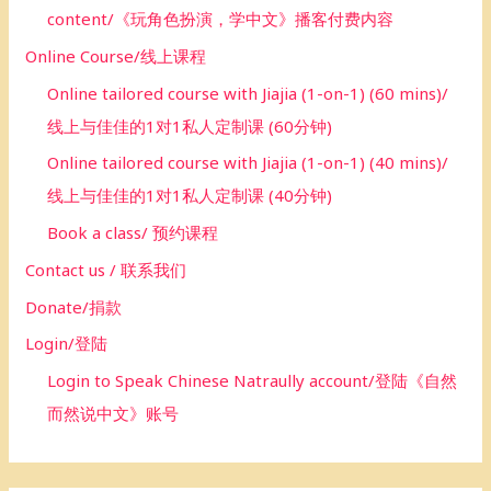
content/《玩角色扮演，学中文》播客付费内容
Online Course/线上课程
Online tailored course with Jiajia (1-on-1) (60 mins)/
线上与佳佳的1对1私人定制课 (60分钟)
Online tailored course with Jiajia (1-on-1) (40 mins)/
线上与佳佳的1对1私人定制课 (40分钟)
Book a class/ 预约课程
Contact us / 联系我们
Donate/捐款
Login/登陆
Login to Speak Chinese Natraully account/登陆《自然
而然说中文》账号