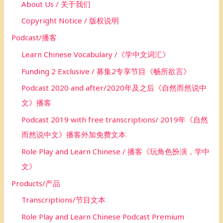
About Us / 关于我们
:
Copyright Notice / 版权说明
Podcast/播客
Learn Chinese Vocabulary /《学中文词汇》
Funding 2 Exclusive / 募集2专享节目《畅所欲言》
Podcast 2020 and after/2020年及之后《自然而然说中
文》播客
Podcast 2019 with free transcriptions/ 2019年《自然
而然说中文》播客外加免费文本
Role Play and Learn Chinese / 播客《玩角色扮演，学中
文》
Products/产品
Transcriptions/节目文本
Role Play and Learn Chinese Podcast Premium