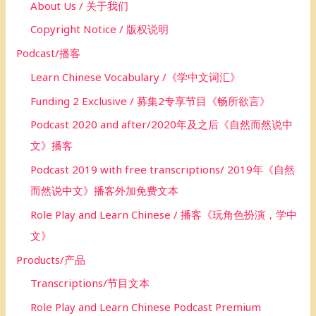
About Us / 关于我们
:
Copyright Notice / 版权说明
Podcast/播客
Learn Chinese Vocabulary /《学中文词汇》
Funding 2 Exclusive / 募集2专享节目《畅所欲言》
Podcast 2020 and after/2020年及之后《自然而然说中
文》播客
Podcast 2019 with free transcriptions/ 2019年《自然
而然说中文》播客外加免费文本
Role Play and Learn Chinese / 播客《玩角色扮演，学中
文》
Products/产品
Transcriptions/节目文本
Role Play and Learn Chinese Podcast Premium