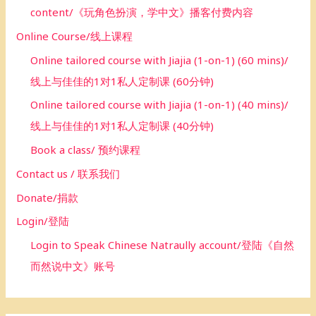
content/《玩角色扮演，学中文》播客付费内容
Online Course/线上课程
Online tailored course with Jiajia (1-on-1) (60 mins)/
线上与佳佳的1对1私人定制课 (60分钟)
Online tailored course with Jiajia (1-on-1) (40 mins)/
线上与佳佳的1对1私人定制课 (40分钟)
Book a class/ 预约课程
Contact us / 联系我们
Donate/捐款
Login/登陆
Login to Speak Chinese Natraully account/登陆《自然
而然说中文》账号