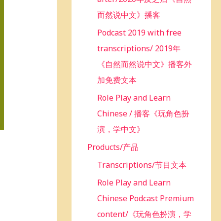
而然说中文》播客
Podcast 2019 with free
transcriptions/ 2019年
《自然而然说中文》播客外
加免费文本
Role Play and Learn
Chinese / 播客《玩角色扮
演，学中文》
Products/产品
Transcriptions/节目文本
Role Play and Learn
Chinese Podcast Premium
content/《玩角色扮演，学