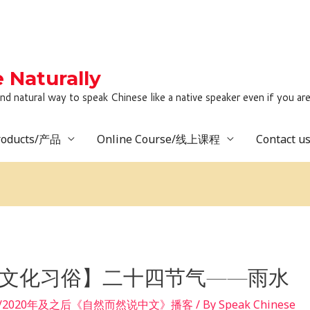
Naturally
to speak Chinese like a native speaker even if you are lack
roducts/产品
Online Course/线上课程
Contact 
【文化习俗】二十四节气——雨水
 after/2020年及之后《自然而然说中文》播客
/ By
Speak Chinese