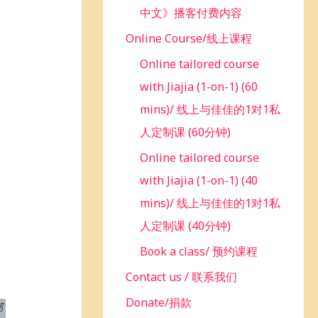
中文》播客付费内容
Online Course/线上课程
Online tailored course
with Jiajia (1-on-1) (60
mins)/ 线上与佳佳的1对1私
人定制课 (60分钟)
Online tailored course
with Jiajia (1-on-1) (40
mins)/ 线上与佳佳的1对1私
人定制课 (40分钟)
Book a class/ 预约课程
Contact us / 联系我们
Donate/捐款
邮