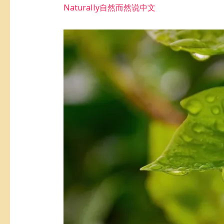
Naturally自然而然说中文