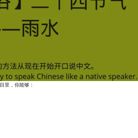
目里，你能够：