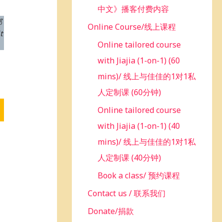
中文》播客付费内容
邮
Online Course/线上课程
t
Online tailored course
with Jiajia (1-on-1) (60
mins)/ 线上与佳佳的1对1私
人定制课 (60分钟)
Online tailored course
with Jiajia (1-on-1) (40
mins)/ 线上与佳佳的1对1私
人定制课 (40分钟)
Book a class/ 预约课程
Contact us / 联系我们
Donate/捐款