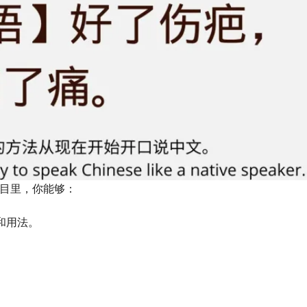
目里，你能够：
和用法。