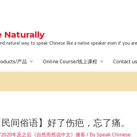
Naturally
to speak Chinese like a native speaker even if you are lack
roducts/产品
Online Course/线上课程
Contact 
：【民间俗语】好了伤疤，忘了痛。
 after/2020年及之后《自然而然说中文》播客
/ By
Speak Chinese