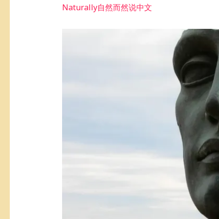
Naturally自然而然说中文