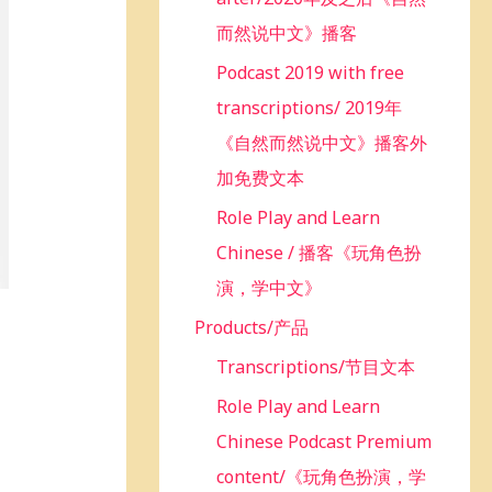
而然说中文》播客
Podcast 2019 with free
transcriptions/ 2019年
《自然而然说中文》播客外
加免费文本
Role Play and Learn
Chinese / 播客《玩角色扮
演，学中文》
Products/产品
Transcriptions/节目文本
Role Play and Learn
Chinese Podcast Premium
content/《玩角色扮演，学