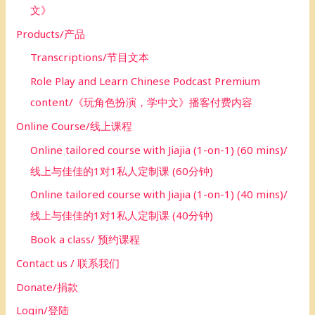
文》
Products/产品
Transcriptions/节目文本
Role Play and Learn Chinese Podcast Premium
content/《玩角色扮演，学中文》播客付费内容
Online Course/线上课程
Online tailored course with Jiajia (1-on-1) (60 mins)/
线上与佳佳的1对1私人定制课 (60分钟)
Online tailored course with Jiajia (1-on-1) (40 mins)/
线上与佳佳的1对1私人定制课 (40分钟)
Book a class/ 预约课程
Contact us / 联系我们
Donate/捐款
Login/登陆