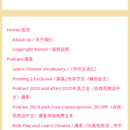
h
f
o
Home/首页
r
About Us / 关于我们
:
Copyright Notice / 版权说明
Podcast/播客
Learn Chinese Vocabulary /《学中文词汇》
Funding 2 Exclusive / 募集2专享节目《畅所欲言》
Podcast 2020 and after/2020年及之后《自然而然说中
文》播客
Podcast 2019 with free transcriptions/ 2019年《自然
而然说中文》播客外加免费文本
Role Play and Learn Chinese / 播客《玩角色扮演，学中