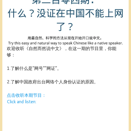
欢迎收听《自然而然说中文》，在这一期的节目里，你能
够：
1.了解什么是“网号”“网证”。
2.了解中国政府出台网络个人身份认证的原因。
点击收听本期节目：
Click and listen: