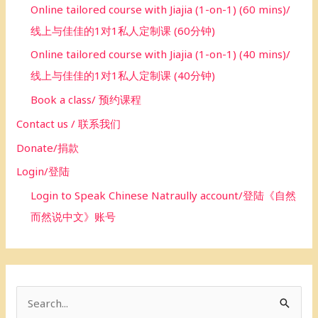
Online tailored course with Jiajia (1-on-1) (60 mins)/
线上与佳佳的1对1私人定制课 (60分钟)
Online tailored course with Jiajia (1-on-1) (40 mins)/
线上与佳佳的1对1私人定制课 (40分钟)
Book a class/ 预约课程
Contact us / 联系我们
Donate/捐款
Login/登陆
Login to Speak Chinese Natraully account/登陆《自然
而然说中文》账号
S