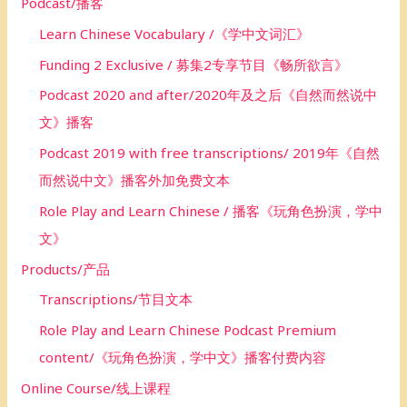
Podcast/播客
Learn Chinese Vocabulary /《学中文词汇》
Funding 2 Exclusive / 募集2专享节目《畅所欲言》
Podcast 2020 and after/2020年及之后《自然而然说中
文》播客
Podcast 2019 with free transcriptions/ 2019年《自然
而然说中文》播客外加免费文本
Role Play and Learn Chinese / 播客《玩角色扮演，学中
文》
Products/产品
Transcriptions/节目文本
Role Play and Learn Chinese Podcast Premium
content/《玩角色扮演，学中文》播客付费内容
Online Course/线上课程