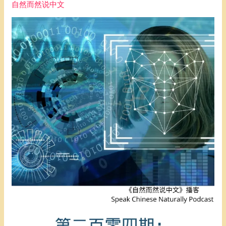
自然而然说中文