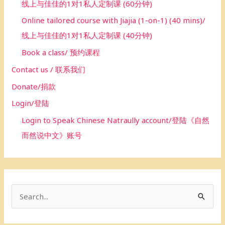
线上与佳佳的1对1私人定制课 (60分钟)
Online tailored course with Jiajia (1-on-1) (40 mins)/
线上与佳佳的1对1私人定制课 (40分钟)
Book a class/ 预约课程
Contact us / 联系我们
Donate/捐款
Login/登陆
Login to Speak Chinese Natraully account/登陆《自然
而然说中文》账号
S
e