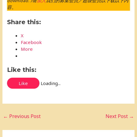
download. /请
加入
我们的募集会员／超级会员以下载以下内
容。
Share this:
X
Facebook
More
Like this:
Like
Loading...
←
Previous Post
Next Post
→