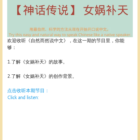
欢迎收听《自然而然说中文》，在这一期的节目里，你能
够：
1.了解《女娲补天》的故事。
2.了解《女娲补天》的创作背景。
点击收听本期节目：
Click and listen: