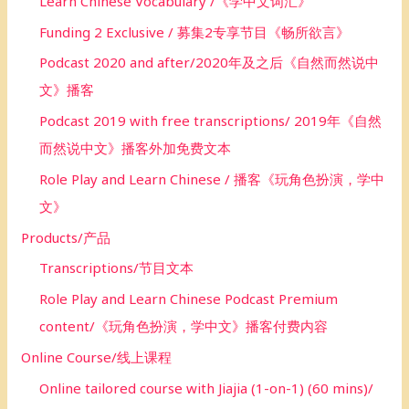
Learn Chinese Vocabulary /《学中文词汇》
Funding 2 Exclusive / 募集2专享节目《畅所欲言》
Podcast 2020 and after/2020年及之后《自然而然说中
文》播客
Podcast 2019 with free transcriptions/ 2019年《自然
而然说中文》播客外加免费文本
Role Play and Learn Chinese / 播客《玩角色扮演，学中
文》
Products/产品
Transcriptions/节目文本
Role Play and Learn Chinese Podcast Premium
content/《玩角色扮演，学中文》播客付费内容
Online Course/线上课程
Online tailored course with Jiajia (1-on-1) (60 mins)/