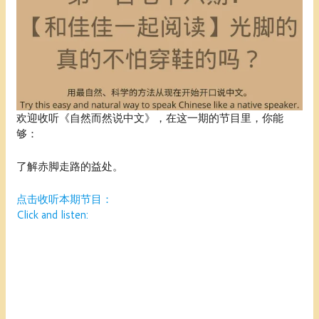
欢迎收听《自然而然说中文》，在这一期的节目里，你能
够：
了解赤脚走路的益处。
点击收听本期节目：
Click and listen: