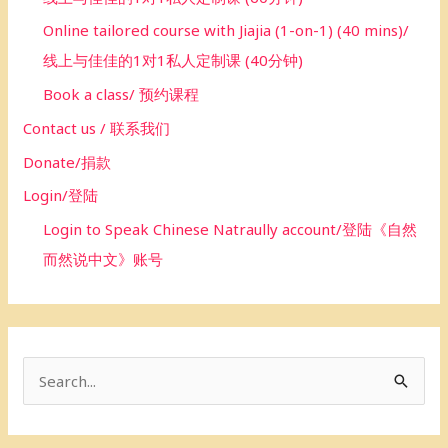
Online tailored course with Jiajia (1-on-1) (40 mins)/
线上与佳佳的1对1私人定制课 (40分钟)
Book a class/ 预约课程
Contact us / 联系我们
Donate/捐款
Login/登陆
Login to Speak Chinese Natraully account/登陆《自然
而然说中文》账号
S
e
a