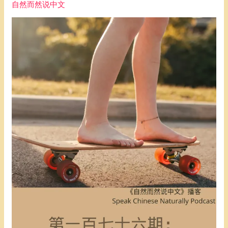
自然而然说中文