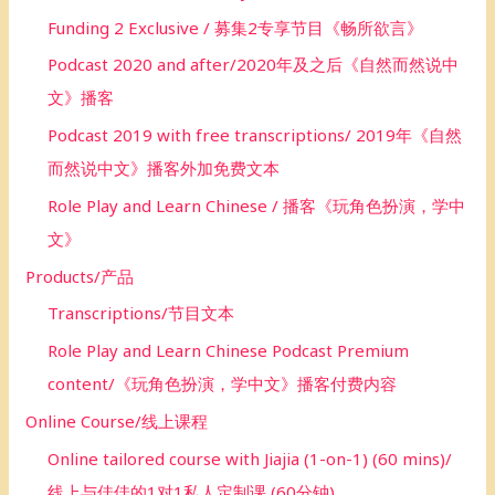
Funding 2 Exclusive / 募集2专享节目《畅所欲言》
Podcast 2020 and after/2020年及之后《自然而然说中
文》播客
Podcast 2019 with free transcriptions/ 2019年《自然
而然说中文》播客外加免费文本
Role Play and Learn Chinese / 播客《玩角色扮演，学中
文》
Products/产品
Transcriptions/节目文本
Role Play and Learn Chinese Podcast Premium
content/《玩角色扮演，学中文》播客付费内容
Online Course/线上课程
Online tailored course with Jiajia (1-on-1) (60 mins)/
线上与佳佳的1对1私人定制课 (60分钟)