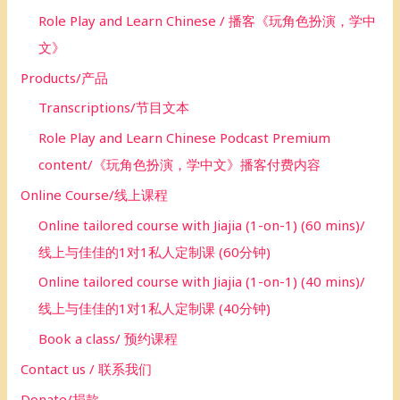
Role Play and Learn Chinese / 播客《玩角色扮演，学中
文》
Products/产品
Transcriptions/节目文本
Role Play and Learn Chinese Podcast Premium
content/《玩角色扮演，学中文》播客付费内容
Online Course/线上课程
Online tailored course with Jiajia (1-on-1) (60 mins)/
线上与佳佳的1对1私人定制课 (60分钟)
Online tailored course with Jiajia (1-on-1) (40 mins)/
线上与佳佳的1对1私人定制课 (40分钟)
Book a class/ 预约课程
Contact us / 联系我们
Donate/捐款