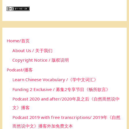
r
c
h
f
o
Home/首页
r
About Us / 关于我们
:
Copyright Notice / 版权说明
Podcast/播客
Learn Chinese Vocabulary /《学中文词汇》
Funding 2 Exclusive / 募集2专享节目《畅所欲言》
Podcast 2020 and after/2020年及之后《自然而然说中
文》播客
Podcast 2019 with free transcriptions/ 2019年《自然
而然说中文》播客外加免费文本