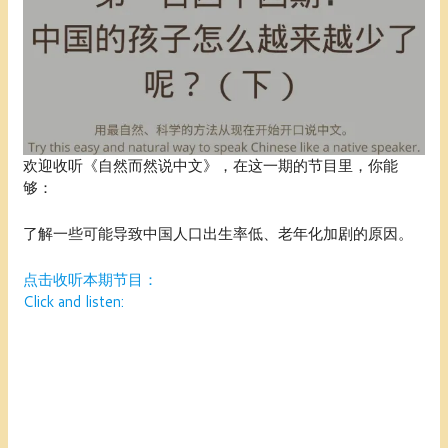
欢迎收听《自然而然说中文》，在这一期的节目里，你能
够：
了解一些可能导致中国人口出生率低、老年化加剧的原因。
点击收听本期节目：
Click and listen: