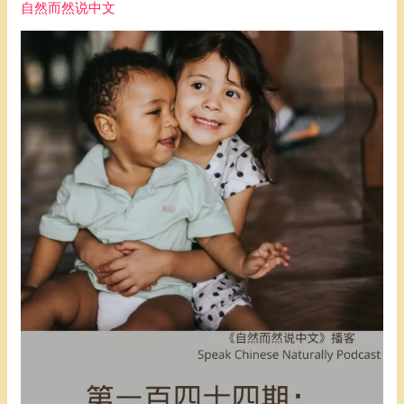
自然而然说中文