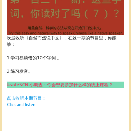
欢迎收听《自然而然说中文》，在这一期的节目里，你能
够：
1.学习易读错的10个字词 。
2.练习发音。
#voteSCN
小调查：你会想要参加什么样的线上课程？
点击收听本期节目：
Click and listen: