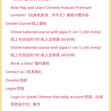
Role Play and Learn Chinese Podcast Premium
content/《玩角色扮演，学中文》播客付费内容
Online Course/线上课程
Online tailored course with Jiajia (1-on-1) (60 mins)/
线上与佳佳的1对1私人定制课 (60分钟)
Online tailored course with Jiajia (1-on-1) (40 mins)/
线上与佳佳的1对1私人定制课 (40分钟)
Book a class/ 预约课程
Contact us / 联系我们
Donate/捐款
Login/登陆
Login to Speak Chinese Natraully account/登陆《自然
而然说中文》账号