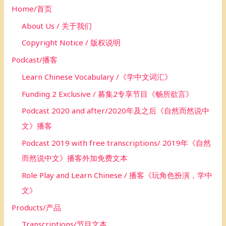
Home/首页
r
About Us / 关于我们
:
Copyright Notice / 版权说明
Podcast/播客
Learn Chinese Vocabulary /《学中文词汇》
Funding 2 Exclusive / 募集2专享节目《畅所欲言》
Podcast 2020 and after/2020年及之后《自然而然说中
文》播客
Podcast 2019 with free transcriptions/ 2019年《自然
而然说中文》播客外加免费文本
Role Play and Learn Chinese / 播客《玩角色扮演，学中
文》
Products/产品
Transcriptions/节目文本