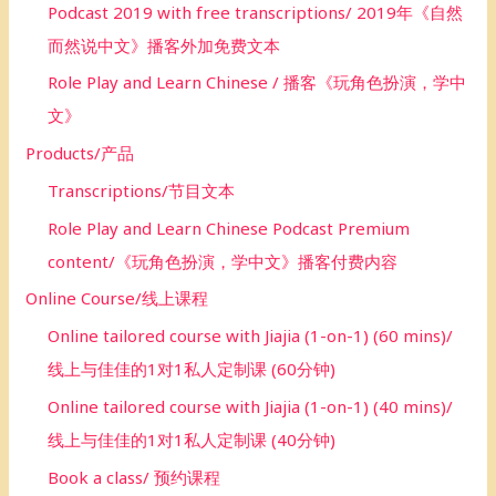
Podcast 2019 with free transcriptions/ 2019年《自然
而然说中文》播客外加免费文本
Role Play and Learn Chinese / 播客《玩角色扮演，学中
文》
Products/产品
Transcriptions/节目文本
Role Play and Learn Chinese Podcast Premium
content/《玩角色扮演，学中文》播客付费内容
Online Course/线上课程
Online tailored course with Jiajia (1-on-1) (60 mins)/
线上与佳佳的1对1私人定制课 (60分钟)
Online tailored course with Jiajia (1-on-1) (40 mins)/
线上与佳佳的1对1私人定制课 (40分钟)
Book a class/ 预约课程