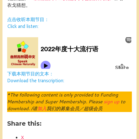
衣戈猜想。
点击收听本期节目：
Click and listen:
下载本期节目的文本：
Download the transcription:
*The following content is only provided to Funding
Membership and Super Membership. Please
sign up
to
download. /请
加入
我们的募集会员／超级会员
Share this:
X