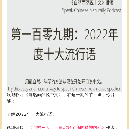
欢迎收听《自然而然说中文》，在这一期的节目里，你能
够：
了解2022年十大流行语。
视频链接：
《回村三天，二舅治好了我的精神内耗》
作者：