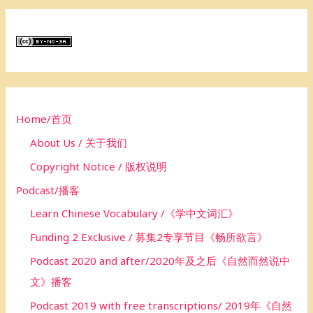
a
r
c
h
f
o
Home/首页
r
About Us / 关于我们
:
Copyright Notice / 版权说明
Podcast/播客
Learn Chinese Vocabulary /《学中文词汇》
Funding 2 Exclusive / 募集2专享节目《畅所欲言》
Podcast 2020 and after/2020年及之后《自然而然说中
文》播客
Podcast 2019 with free transcriptions/ 2019年《自然