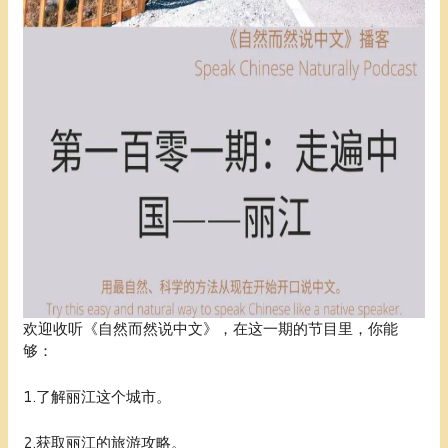
欢迎收听《自然而然说中文》，在这一期的节目里，你能
够：
1.了解丽江这个城市。
2.获取丽江的旅游攻略。