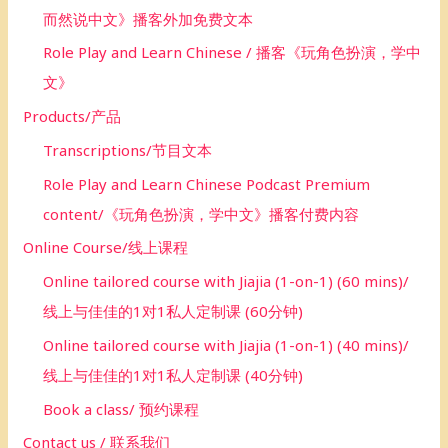
而然说中文》播客外加免费文本
Role Play and Learn Chinese / 播客《玩角色扮演，学中
文》
Products/产品
Transcriptions/节目文本
Role Play and Learn Chinese Podcast Premium
content/《玩角色扮演，学中文》播客付费内容
Online Course/线上课程
Online tailored course with Jiajia (1-on-1) (60 mins)/
线上与佳佳的1对1私人定制课 (60分钟)
Online tailored course with Jiajia (1-on-1) (40 mins)/
线上与佳佳的1对1私人定制课 (40分钟)
Book a class/ 预约课程
Contact us / 联系我们