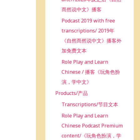
而然说中文》播客
Podcast 2019 with free
transcriptions/ 2019年
《自然而然说中文》播客外
加免费文本
Role Play and Learn
Chinese / 播客《玩角色扮
演，学中文》
Products/产品
Transcriptions/节目文本
Role Play and Learn
Chinese Podcast Premium
content/《玩角色扮演，学