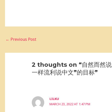
←
Previous Post
2 thoughts on “自
一样流利说中文”的目标”
LILKU
MARCH 23, 2022 AT 1:47 PM