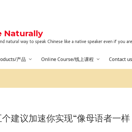
Naturally
to speak Chinese like a native speaker even if you are lack
roducts/产品
Online Course/线上课程
Contact 
五个建议加速你实现“像母语者一样