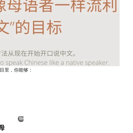
目里，你能够：