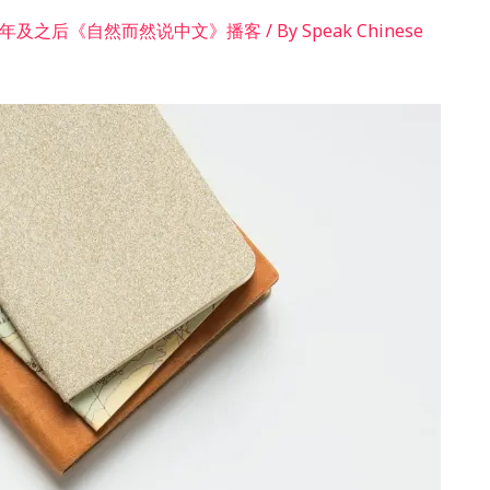
ter/2020年及之后《自然而然说中文》播客
/ By
Speak Chinese