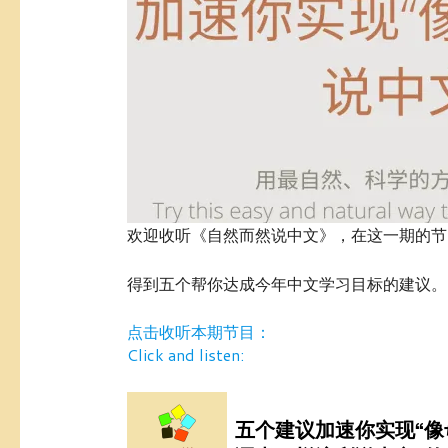
欢迎收听《自然而然说中文》，在这一期的节
得到五个帮你达成今年中文学习目标的建议。
点击收听本期节目：
Click and listen: