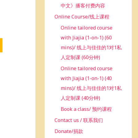
中文》播客付费内容
Online Course/线上课程
Online tailored course
with Jiajia (1-on-1) (60
mins)/ 线上与佳佳的1对1私
人定制课 (60分钟)
Online tailored course
with Jiajia (1-on-1) (40
mins)/ 线上与佳佳的1对1私
人定制课 (40分钟)
Book a class/ 预约课程
Contact us / 联系我们
Donate/捐款