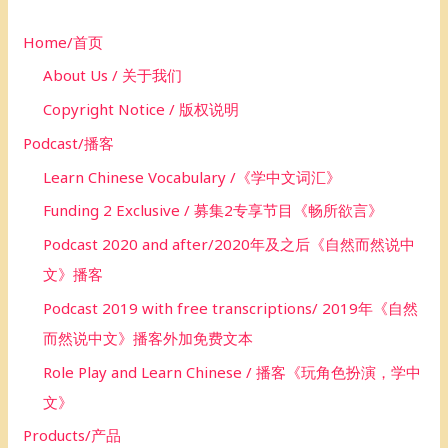
o
Home/首页
r
About Us / 关于我们
:
Copyright Notice / 版权说明
Podcast/播客
Learn Chinese Vocabulary /《学中文词汇》
Funding 2 Exclusive / 募集2专享节目《畅所欲言》
Podcast 2020 and after/2020年及之后《自然而然说中
文》播客
Podcast 2019 with free transcriptions/ 2019年《自然
而然说中文》播客外加免费文本
Role Play and Learn Chinese / 播客《玩角色扮演，学中
文》
Products/产品