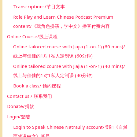
Transcriptions/节目文本
Role Play and Learn Chinese Podcast Premium
content/《玩角色扮演，学中文》播客付费内容
Online Course/线上课程
Online tailored course with Jiajia (1-on-1) (60 mins)/
线上与佳佳的1对1私人定制课 (60分钟)
Online tailored course with Jiajia (1-on-1) (40 mins)/
线上与佳佳的1对1私人定制课 (40分钟)
Book a class/ 预约课程
Contact us / 联系我们
Donate/捐款
Login/登陆
Login to Speak Chinese Natraully account/登陆《自然
而然说中文》账号