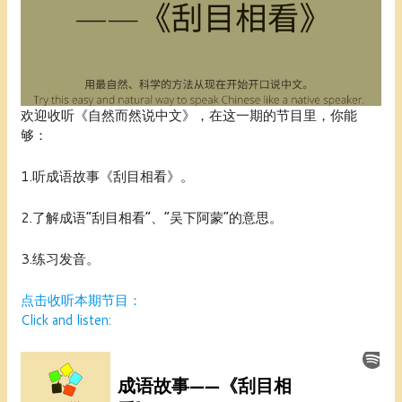
欢迎收听《自然而然说中文》，在这一期的节目里，你能
够：
1.听成语故事《刮目相看》。
2.了解成语“刮目相看”、“吴下阿蒙”的意思。
3.练习发音。
点击收听本期节目：
Click and listen: