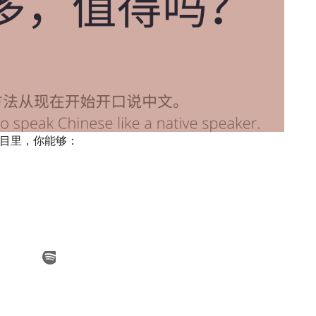
目里，你能够：