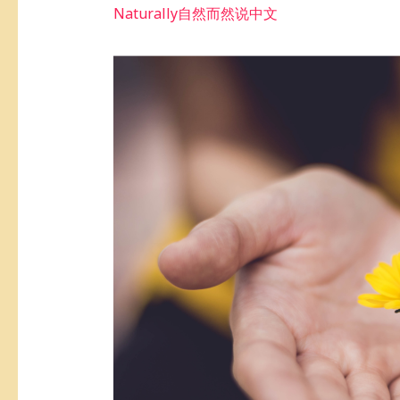
Naturally自然而然说中文