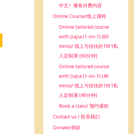
中文》播客付费内容
Online Course/线上课程
Online tailored course
with Jiajia (1-on-1) (60
mins)/ 线上与佳佳的1对1私
人定制课 (60分钟)
Online tailored course
with Jiajia (1-on-1) (40
mins)/ 线上与佳佳的1对1私
人定制课 (40分钟)
Book a class/ 预约课程
Contact us / 联系我们
Donate/捐款