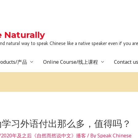
Naturally
to speak Chinese like a native speaker even if you are lack
roducts/产品
Online Course/线上课程
Contact 
为学习外语付出那么多，值得吗？
 after/2020年及之后《自然而然说中文》播客
/ By
Speak Chinese