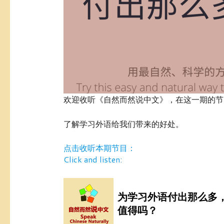
欢迎收听《自然而然说中文》，在这一期的节
了解学习外语给我们带来的好处。
点击收听本期节目：
Click and listen: