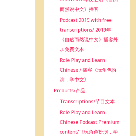
而然说中文》播客
Podcast 2019 with free
transcriptions/ 2019年
《自然而然说中文》播客外
加免费文本
Role Play and Learn
Chinese / 播客《玩角色扮
演，学中文》
Products/产品
Transcriptions/节目文本
Role Play and Learn
Chinese Podcast Premium
content/《玩角色扮演，学