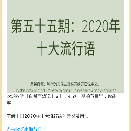
欢迎收听《自然而然说中文》，在这一期的节目里，你能
够：
了解中国2020年十大流行语的意义及用法。
点击收听本期节目：