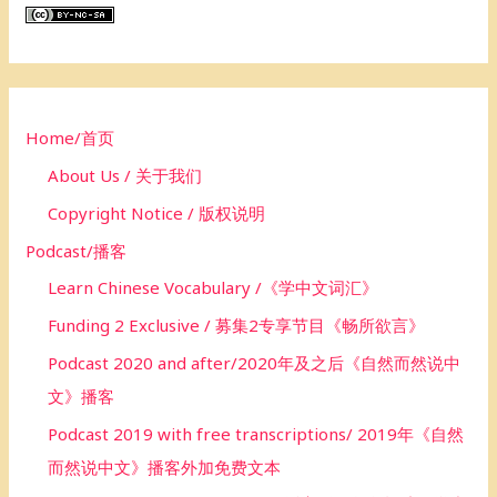
c
h
f
o
Home/首页
r
About Us / 关于我们
:
Copyright Notice / 版权说明
Podcast/播客
Learn Chinese Vocabulary /《学中文词汇》
Funding 2 Exclusive / 募集2专享节目《畅所欲言》
Podcast 2020 and after/2020年及之后《自然而然说中
文》播客
Podcast 2019 with free transcriptions/ 2019年《自然
而然说中文》播客外加免费文本