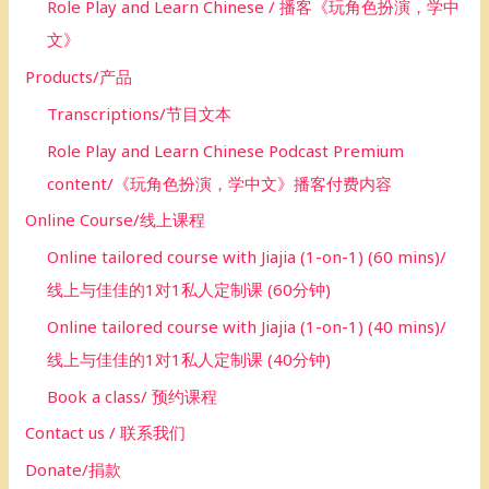
Role Play and Learn Chinese / 播客《玩角色扮演，学中
文》
Products/产品
Transcriptions/节目文本
Role Play and Learn Chinese Podcast Premium
content/《玩角色扮演，学中文》播客付费内容
Online Course/线上课程
Online tailored course with Jiajia (1-on-1) (60 mins)/
线上与佳佳的1对1私人定制课 (60分钟)
Online tailored course with Jiajia (1-on-1) (40 mins)/
线上与佳佳的1对1私人定制课 (40分钟)
Book a class/ 预约课程
Contact us / 联系我们
Donate/捐款