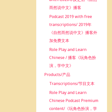
而然说中文》播客
Podcast 2019 with free
transcriptions/ 2019年
《自然而然说中文》播客外
加免费文本
Role Play and Learn
Chinese / 播客《玩角色扮
演，学中文》
Products/产品
Transcriptions/节目文本
Role Play and Learn
Chinese Podcast Premium
content/《玩角色扮演，学