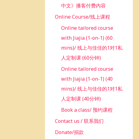
中文》播客付费内容
Online Course/线上课程
Online tailored course
with Jiajia (1-on-1) (60
mins)/ 线上与佳佳的1对1私
人定制课 (60分钟)
Online tailored course
with Jiajia (1-on-1) (40
mins)/ 线上与佳佳的1对1私
人定制课 (40分钟)
Book a class/ 预约课程
Contact us / 联系我们
Donate/捐款