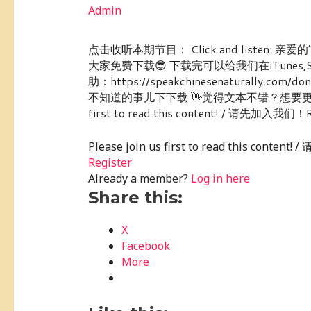
Admin
点击收听本期节目： Click and liste
大家免费下载😎 下载完可以给我们在iTunes
助：https://speakchinesenaturally
不知道的事儿下下载 👋觉得文本不错？想要更多文
first to read this content! / 请先加入我们！Reg
Please join us first to read this conte
Register
Already a member?
Log in here
Share this:
X
Facebook
More