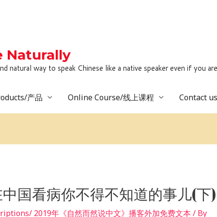
Naturally
to speak Chinese like a native speaker even if you are lack
roducts/产品
Online Course/线上课程
Contact 
在中国看病你不得不知道的事儿(下)
 transcriptions/ 2019年《自然而然说中文》播客外加免费文本
/ By