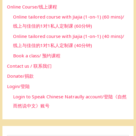
Online Course/线上课程
Online tailored course with Jiajia (1-on-1) (60 mins)/
线上与佳佳的1对1私人定制课 (60分钟)
Online tailored course with Jiajia (1-on-1) (40 mins)/
线上与佳佳的1对1私人定制课 (40分钟)
Book a class/ 预约课程
Contact us / 联系我们
Donate/捐款
Login/登陆
Login to Speak Chinese Natraully account/登陆《自然
而然说中文》账号