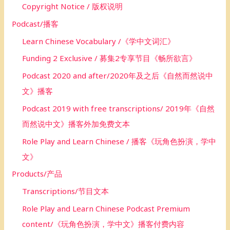
Copyright Notice / 版权说明
Podcast/播客
Learn Chinese Vocabulary /《学中文词汇》
Funding 2 Exclusive / 募集2专享节目《畅所欲言》
Podcast 2020 and after/2020年及之后《自然而然说中
文》播客
Podcast 2019 with free transcriptions/ 2019年《自然
而然说中文》播客外加免费文本
Role Play and Learn Chinese / 播客《玩角色扮演，学中
文》
Products/产品
Transcriptions/节目文本
Role Play and Learn Chinese Podcast Premium
content/《玩角色扮演，学中文》播客付费内容