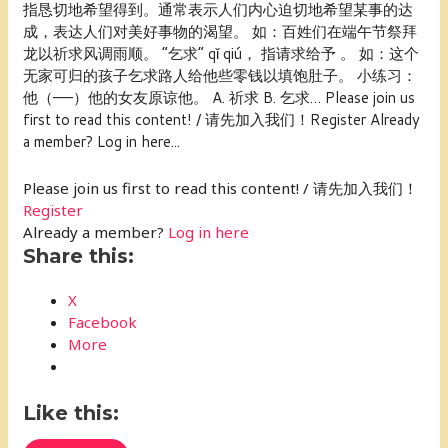
指恳切地希望得到。通常表示人们内心迫切地希望某事的达
成，表达人们对美好事物的渴望。 如：百姓们在端午节祭拜
龙以祈求风调雨顺。 “乞求” qǐ qiú， 指请求给予 。 如：这个
无家可归的孩子乞求路人给他些零钱以填饱肚子。 小练习：
他（——）他的女友原谅他。 A. 祈求 B. 乞求… Please join us
first to read this content! / 请先加入我们！Register Already
a member? Log in here...
Please join us first to read this content! / 请先加入我们！
Register
Already a member?
Log in here
Share this:
X
Facebook
More
Like this: