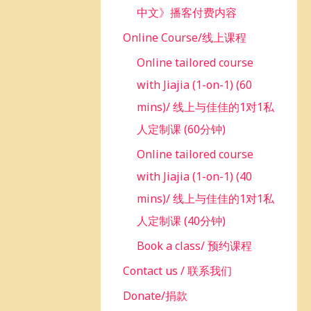
中文》播客付费内容
Online Course/线上课程
Online tailored course
with Jiajia (1-on-1) (60
mins)/ 线上与佳佳的1对1私
人定制课 (60分钟)
Online tailored course
with Jiajia (1-on-1) (40
mins)/ 线上与佳佳的1对1私
人定制课 (40分钟)
Book a class/ 预约课程
Contact us / 联系我们
Donate/捐款