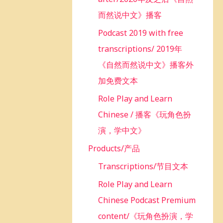
而然说中文》播客
Podcast 2019 with free
transcriptions/ 2019年
《自然而然说中文》播客外
加免费文本
Role Play and Learn
Chinese / 播客《玩角色扮
演，学中文》
Products/产品
Transcriptions/节目文本
Role Play and Learn
Chinese Podcast Premium
content/《玩角色扮演，学