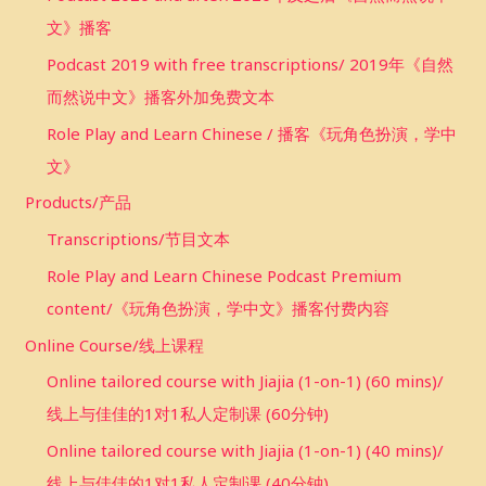
文》播客
Podcast 2019 with free transcriptions/ 2019年《自然
而然说中文》播客外加免费文本
Role Play and Learn Chinese / 播客《玩角色扮演，学中
文》
Products/产品
Transcriptions/节目文本
Role Play and Learn Chinese Podcast Premium
content/《玩角色扮演，学中文》播客付费内容
Online Course/线上课程
Online tailored course with Jiajia (1-on-1) (60 mins)/
线上与佳佳的1对1私人定制课 (60分钟)
Online tailored course with Jiajia (1-on-1) (40 mins)/
线上与佳佳的1对1私人定制课 (40分钟)