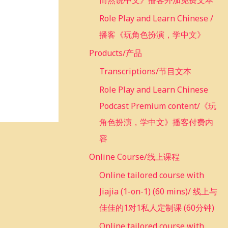
而然说中文》播客外加免费文本
Role Play and Learn Chinese /
播客《玩角色扮演，学中文》
Products/产品
Transcriptions/节目文本
Role Play and Learn Chinese
Podcast Premium content/《玩
角色扮演，学中文》播客付费内
容
Online Course/线上课程
Online tailored course with
Jiajia (1-on-1) (60 mins)/ 线上与
佳佳的1对1私人定制课 (60分钟)
Online tailored course with