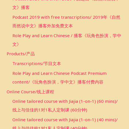
文》播客
Podcast 2019 with free transcriptions/ 2019年《自然
而然说中文》播客外加免费文本
Role Play and Learn Chinese / 播客《玩角色扮演，学中
文》
Products/产品
Transcriptions/节目文本
Role Play and Learn Chinese Podcast Premium
content/《玩角色扮演，学中文》播客付费内容
Online Course/线上课程
Online tailored course with Jiajia (1-on-1) (60 mins)/
线上与佳佳的1对1私人定制课 (60分钟)
Online tailored course with Jiajia (1-on-1) (40 mins)/
线上与佳佳的1对1私人定制课 (40分钟)