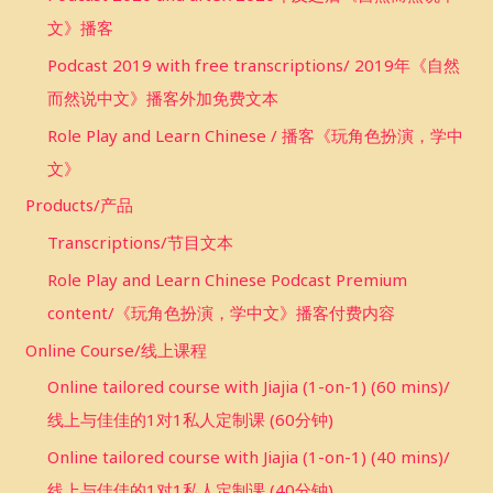
文》播客
Podcast 2019 with free transcriptions/ 2019年《自然
而然说中文》播客外加免费文本
Role Play and Learn Chinese / 播客《玩角色扮演，学中
文》
Products/产品
Transcriptions/节目文本
Role Play and Learn Chinese Podcast Premium
content/《玩角色扮演，学中文》播客付费内容
Online Course/线上课程
Online tailored course with Jiajia (1-on-1) (60 mins)/
线上与佳佳的1对1私人定制课 (60分钟)
Online tailored course with Jiajia (1-on-1) (40 mins)/
线上与佳佳的1对1私人定制课 (40分钟)