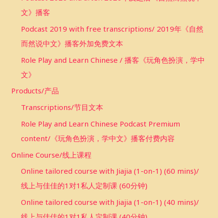
文》播客
Podcast 2019 with free transcriptions/ 2019年《自然
而然说中文》播客外加免费文本
Role Play and Learn Chinese / 播客《玩角色扮演，学中
文》
Products/产品
Transcriptions/节目文本
Role Play and Learn Chinese Podcast Premium
content/《玩角色扮演，学中文》播客付费内容
Online Course/线上课程
Online tailored course with Jiajia (1-on-1) (60 mins)/
线上与佳佳的1对1私人定制课 (60分钟)
Online tailored course with Jiajia (1-on-1) (40 mins)/
线上与佳佳的1对1私人定制课 (40分钟)