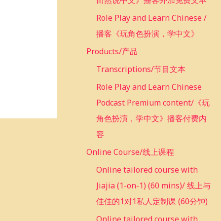
而然说中文》播客外加免费文本
Role Play and Learn Chinese /
播客《玩角色扮演，学中文》
Products/产品
Transcriptions/节目文本
Role Play and Learn Chinese
Podcast Premium content/《玩
角色扮演，学中文》播客付费内
容
Online Course/线上课程
Online tailored course with
Jiajia (1-on-1) (60 mins)/ 线上与
佳佳的1对1私人定制课 (60分钟)
Online tailored course with