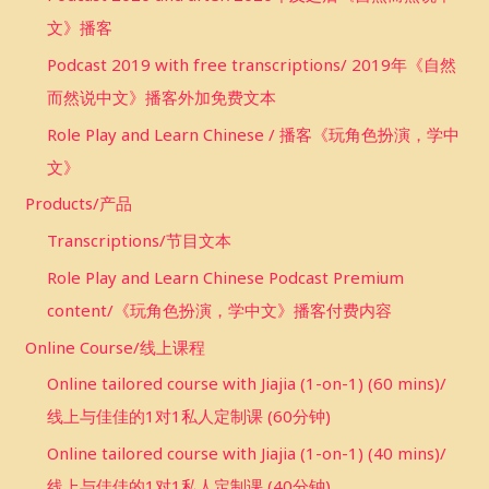
文》播客
Podcast 2019 with free transcriptions/ 2019年《自然
而然说中文》播客外加免费文本
Role Play and Learn Chinese / 播客《玩角色扮演，学中
文》
Products/产品
Transcriptions/节目文本
Role Play and Learn Chinese Podcast Premium
content/《玩角色扮演，学中文》播客付费内容
Online Course/线上课程
Online tailored course with Jiajia (1-on-1) (60 mins)/
线上与佳佳的1对1私人定制课 (60分钟)
Online tailored course with Jiajia (1-on-1) (40 mins)/
线上与佳佳的1对1私人定制课 (40分钟)