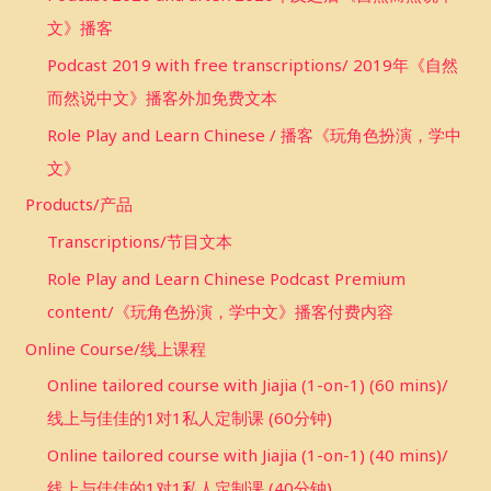
文》播客
Podcast 2019 with free transcriptions/ 2019年《自然
而然说中文》播客外加免费文本
Role Play and Learn Chinese / 播客《玩角色扮演，学中
文》
Products/产品
Transcriptions/节目文本
Role Play and Learn Chinese Podcast Premium
content/《玩角色扮演，学中文》播客付费内容
Online Course/线上课程
Online tailored course with Jiajia (1-on-1) (60 mins)/
线上与佳佳的1对1私人定制课 (60分钟)
Online tailored course with Jiajia (1-on-1) (40 mins)/
线上与佳佳的1对1私人定制课 (40分钟)