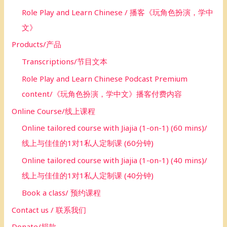
Role Play and Learn Chinese / 播客《玩角色扮演，学中
文》
Products/产品
Transcriptions/节目文本
Role Play and Learn Chinese Podcast Premium
content/《玩角色扮演，学中文》播客付费内容
Online Course/线上课程
Online tailored course with Jiajia (1-on-1) (60 mins)/
线上与佳佳的1对1私人定制课 (60分钟)
Online tailored course with Jiajia (1-on-1) (40 mins)/
线上与佳佳的1对1私人定制课 (40分钟)
Book a class/ 预约课程
Contact us / 联系我们
Donate/捐款