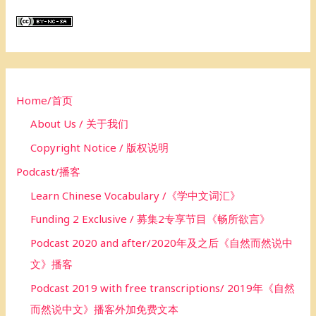
r
c
h
f
o
Home/首页
r
About Us / 关于我们
:
Copyright Notice / 版权说明
Podcast/播客
Learn Chinese Vocabulary /《学中文词汇》
Funding 2 Exclusive / 募集2专享节目《畅所欲言》
Podcast 2020 and after/2020年及之后《自然而然说中
文》播客
Podcast 2019 with free transcriptions/ 2019年《自然
而然说中文》播客外加免费文本