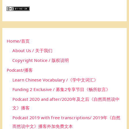
r
c
h
f
o
Home/首页
r
About Us / 关于我们
:
Copyright Notice / 版权说明
Podcast/播客
Learn Chinese Vocabulary /《学中文词汇》
Funding 2 Exclusive / 募集2专享节目《畅所欲言》
Podcast 2020 and after/2020年及之后《自然而然说中
文》播客
Podcast 2019 with free transcriptions/ 2019年《自然
而然说中文》播客外加免费文本