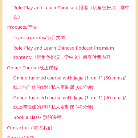
Role Play and Learn Chinese / 播客《玩角色扮演，学中
文》
Products/产品
Transcriptions/节目文本
Role Play and Learn Chinese Podcast Premium
content/《玩角色扮演，学中文》播客付费内容
Online Course/线上课程
Online tailored course with Jiajia (1-on-1) (60 mins)/
线上与佳佳的1对1私人定制课 (60分钟)
Online tailored course with Jiajia (1-on-1) (40 mins)/
线上与佳佳的1对1私人定制课 (40分钟)
Book a class/ 预约课程
Contact us / 联系我们
Donate/捐款